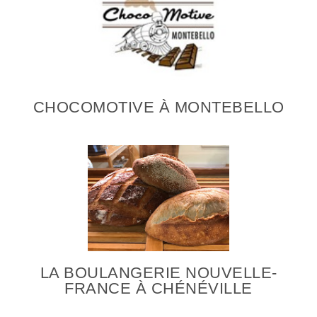
CHOCOMOTIVE À MONTEBELLO
LA BOULANGERIE NOUVELLE-
FRANCE À CHÉNÉVILLE