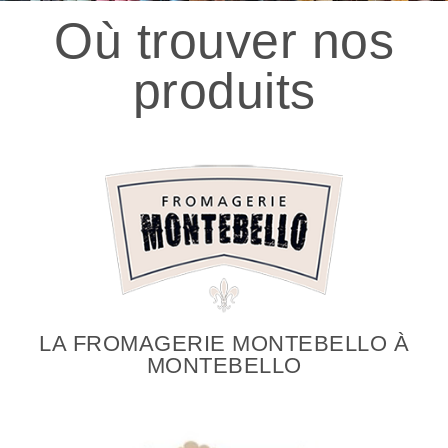
Où
trouver
nos
produits
LA FROMAGERIE MONTEBELLO À
MONTEBELLO